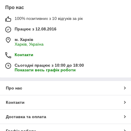
Про нас
100% позитивних з 10 відгуків за рік
Працює з 12.08.2016
м. Харків
Харків, Україна
Контакти
Сьогодні працює з 10:00 до 18:00
Показати весь графік роботи
Про нас
Контакти
Доставка та оплата
Графік роботи