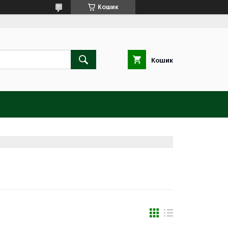
Кошик
Кошик