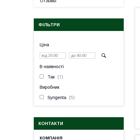
Отзывы
ФІЛЬТРИ
Ціна
В наявності
Так
7
Виробник
Syngenta
5
КОНТАКТИ