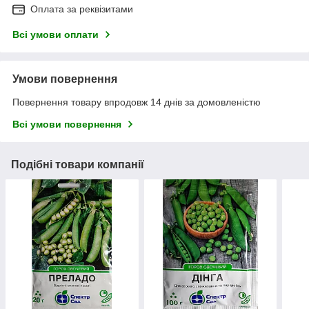
Оплата за реквізитами
Всі умови оплати
Умови повернення
Повернення товару впродовж 14 днів за домовленістю
Всі умови повернення
Подібні товари компанії