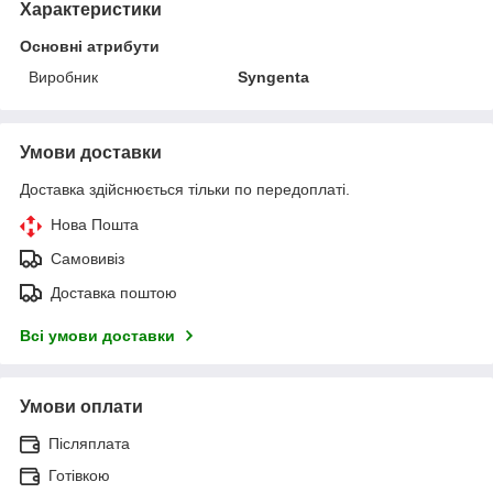
Характеристики
Основні атрибути
Виробник
Syngenta
Умови доставки
Доставка здійснюється тільки по передоплаті.
Нова Пошта
Самовивіз
Доставка поштою
Всі умови доставки
Умови оплати
Післяплата
Готівкою