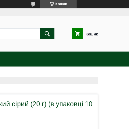
Кошик
Кошик
ий сірий (20 г) (в упаковці 10