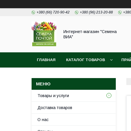
+380 (66) 720-90-42
+380 (96) 213-20-88
+380
Интернет-магазин "Семена
ВИА"
ГЛАВНАЯ
КАТАЛОГ ТОВАРОВ
ПРА
Товары и услуги
Доставка товаров
О нас