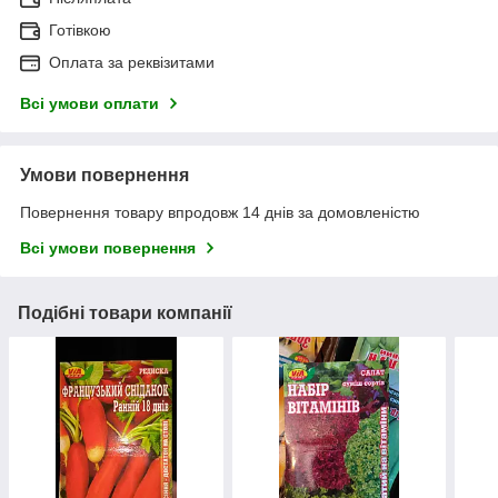
Готівкою
Оплата за реквізитами
Всі умови оплати
Умови повернення
Повернення товару впродовж 14 днів за домовленістю
Всі умови повернення
Подібні товари компанії