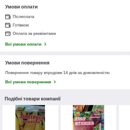
Умови оплати
Післяплата
Готівкою
Оплата за реквізитами
Всі умови оплати
Умови повернення
Повернення товару впродовж 14 днів за домовленістю
Всі умови повернення
Подібні товари компанії