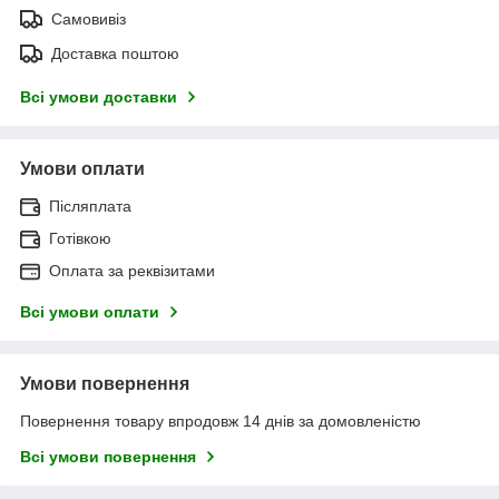
Самовивіз
Доставка поштою
Всі умови доставки
Умови оплати
Післяплата
Готівкою
Оплата за реквізитами
Всі умови оплати
Умови повернення
Повернення товару впродовж 14 днів за домовленістю
Всі умови повернення