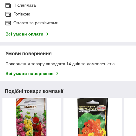
Післяплата
Готівкою
Оплата за реквізитами
Всі умови оплати
Умови повернення
Повернення товару впродовж 14 днів за домовленістю
Всі умови повернення
Подібні товари компанії