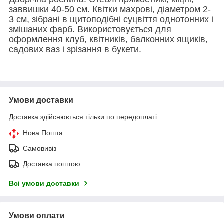
заввишки 40-50 см. Квітки махрові, діаметром 2-
3 см, зібрані в щитоподібні суцвіття однотонних і
змішаних фарб. Використовується для
оформлення клуб, квітників, балконних ящиків,
садових ваз і зрізання в букети.
Умови доставки
Доставка здійснюється тільки по передоплаті.
Нова Пошта
Самовивіз
Доставка поштою
Всі умови доставки
Умови оплати