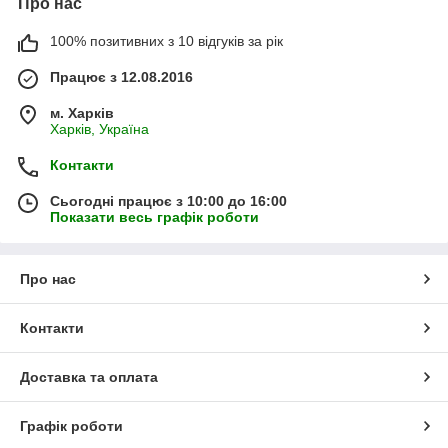
Про нас
100% позитивних з 10 відгуків за рік
Працює з 12.08.2016
м. Харків
Харків, Україна
Контакти
Сьогодні працює з 10:00 до 16:00
Показати весь графік роботи
Про нас
Контакти
Доставка та оплата
Графік роботи