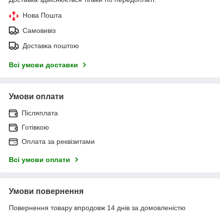
Нова Пошта
Самовивіз
Доставка поштою
Всі умови доставки
Умови оплати
Післяплата
Готівкою
Оплата за реквізитами
Всі умови оплати
Умови повернення
Повернення товару впродовж 14 днів за домовленістю