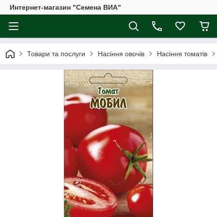
Интернет-магазин "Семена ВИА"
Товари та послуги
Насіння овочів
Насіння томатів