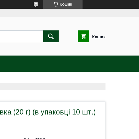
Кошик
Кошик
ка (20 г) (в упаковці 10 шт.)