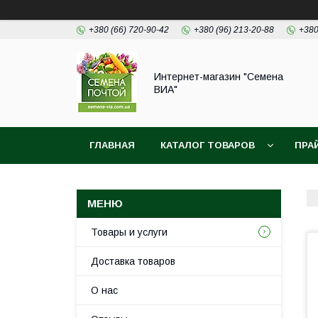
+380 (66) 720-90-42
+380 (96) 213-20-88
+380
Интернет-магазин "Семена
ВИА"
ГЛАВНАЯ
КАТАЛОГ ТОВАРОВ
ПРА
Товары и услуги
Доставка товаров
О нас