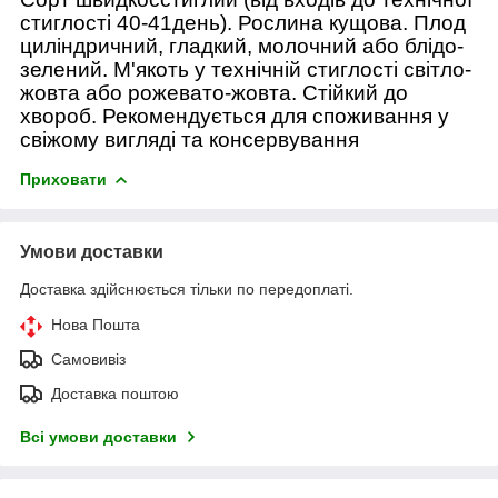
стиглості 40-41день). Рослина кущова. Плод
циліндричний, гладкий, молочний або блідо-
зелений. М'якоть у технічній стиглості світло-
жовта або рожевато-жовта. Стійкий до
хвороб. Рекомендується для споживання у
свіжому вигляді та консервування
Приховати
Умови доставки
Доставка здійснюється тільки по передоплаті.
Нова Пошта
Самовивіз
Доставка поштою
Всі умови доставки