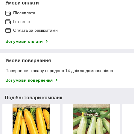
Умови оплати
Післяплата
Готівкою
Оплата за реквізитами
Всі умови оплати
Умови повернення
Повернення товару впродовж 14 днів за домовленістю
Всі умови повернення
Подібні товари компанії