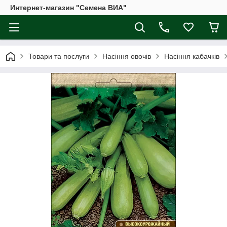
Интернет-магазин "Семена ВИА"
Товари та послуги
Насіння овочів
Насіння кабачків