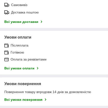
Самовивіз
Доставка поштою
Всі умови доставки
Умови оплати
Післяплата
Готівкою
Оплата за реквізитами
Всі умови оплати
Умови повернення
Повернення товару впродовж 14 днів за домовленістю
Всі умови повернення