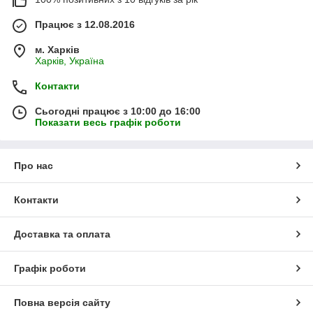
Працює з 12.08.2016
м. Харків
Харків, Україна
Контакти
Сьогодні працює з 10:00 до 16:00
Показати весь графік роботи
Про нас
Контакти
Доставка та оплата
Графік роботи
Повна версія сайту