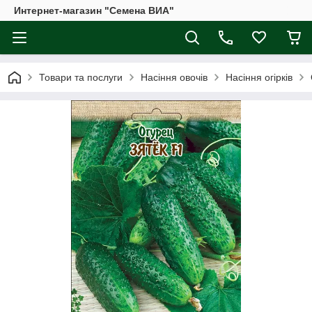
Интернет-магазин "Семена ВИА"
Товари та послуги
Насіння овочів
Насіння огірків