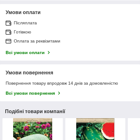
Умови оплати
Післяплата
Готівкою
Оплата за реквізитами
Всі умови оплати
Умови повернення
Повернення товару впродовж 14 днів за домовленістю
Всі умови повернення
Подібні товари компанії