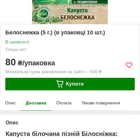
Белоснежка (5 г.) (в упаковці 10 шт.)
В наявності
Тільки опт
80
₴/упаковка
Мінімальна сума замовлення на сайті — 500 ₴
Купити
Опис
Доставка
Оплата
Умови повернення
Опис
Капуста білочана пізній Білосніжка: