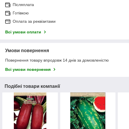
Післяплата
Готівкою
Оплата за реквізитами
Всі умови оплати
Умови повернення
Повернення товару впродовж 14 днів за домовленістю
Всі умови повернення
Подібні товари компанії