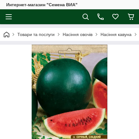
Интернет-магазин "Семена ВИА"
Товари та послуги
Насіння овочів
Насіння кавуна