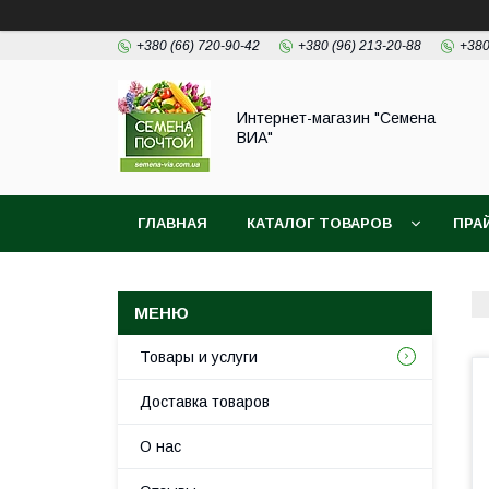
+380 (66) 720-90-42
+380 (96) 213-20-88
+380
Интернет-магазин "Семена
ВИА"
ГЛАВНАЯ
КАТАЛОГ ТОВАРОВ
ПРА
Товары и услуги
Доставка товаров
О нас