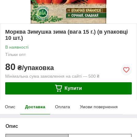
Морква Зимушка зима (вага 15 г.) (в упаковці
10 шт.)
В наявності
Тільки опт
80
₴/упаковка
Мінімальна сума замовлення на сайті — 500 ₴
Купити
Опис
Доставка
Оплата
Умови повернення
Опис