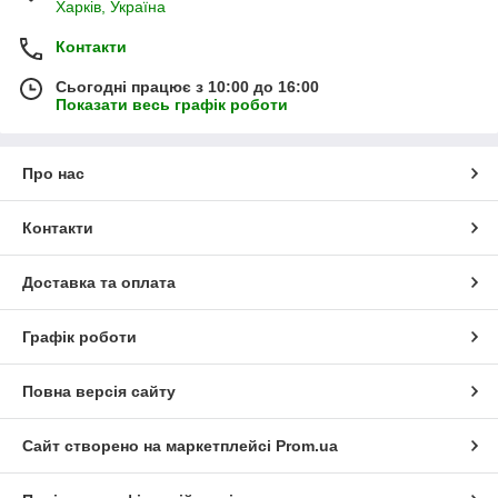
Харків, Україна
Контакти
Сьогодні працює з 10:00 до 16:00
Показати весь графік роботи
Про нас
Контакти
Доставка та оплата
Графік роботи
Повна версія сайту
Сайт створено на маркетплейсі
Prom.ua