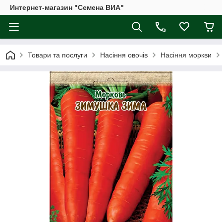
Интернет-магазин "Семена ВИА"
Товари та послуги
Насіння овочів
Насіння моркви