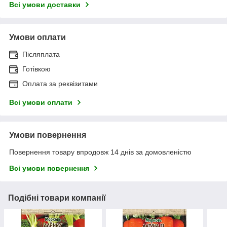
Всі умови доставки
Умови оплати
Післяплата
Готівкою
Оплата за реквізитами
Всі умови оплати
Умови повернення
Повернення товару впродовж 14 днів за домовленістю
Всі умови повернення
Подібні товари компанії