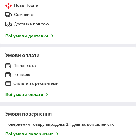
Нова Пошта
Самовивіз
Доставка поштою
Всі умови доставки
Умови оплати
Післяплата
Готівкою
Оплата за реквізитами
Всі умови оплати
Умови повернення
Повернення товару впродовж 14 днів за домовленістю
Всі умови повернення