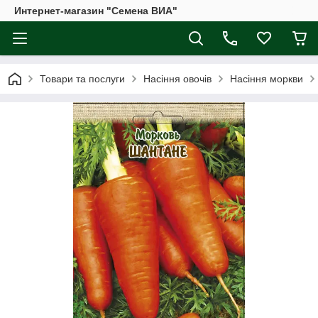
Интернет-магазин "Семена ВИА"
Товари та послуги
Насіння овочів
Насіння моркви