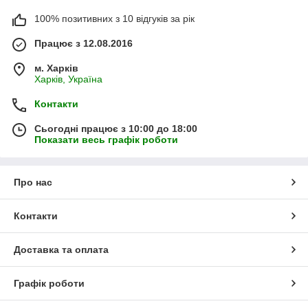
100% позитивних з 10 відгуків за рік
Працює з 12.08.2016
м. Харків
Харків, Україна
Контакти
Сьогодні працює з 10:00 до 18:00
Показати весь графік роботи
Про нас
Контакти
Доставка та оплата
Графік роботи