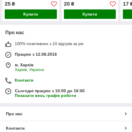
25
20
17
₴
₴
Купити
Купити
Про нас
100% позитивних з 10 відгуків за рік
Працює з 12.08.2016
м. Харків
Харків, Україна
Контакти
Сьогодні працює з 10:00 до 16:00
Показати весь графік роботи
Про нас
Контакти