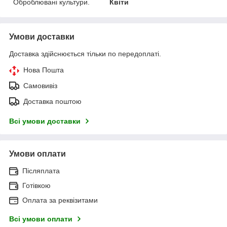
Оброблювані культури.
Квіти
Умови доставки
Доставка здійснюється тільки по передоплаті.
Нова Пошта
Самовивіз
Доставка поштою
Всі умови доставки
Умови оплати
Післяплата
Готівкою
Оплата за реквізитами
Всі умови оплати