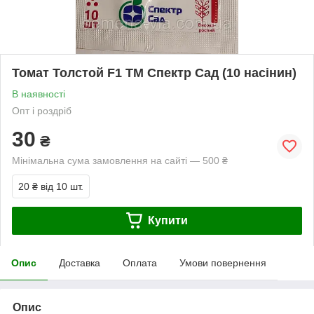
Томат Толстой F1 ТМ Спектр Сад (10 насінин)
В наявності
Опт і роздріб
30
₴
Мінімальна сума замовлення на сайті — 500 ₴
20 ₴
від 10 шт.
Купити
Опис
Доставка
Оплата
Умови повернення
Опис