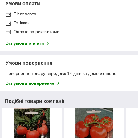
Умови оплати
Післяплата
Готівкою
Оплата за реквізитами
Всі умови оплати
Умови повернення
Повернення товару впродовж 14 днів за домовленістю
Всі умови повернення
Подібні товари компанії