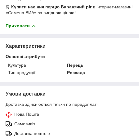
🛒
Купити насіння перцю Баранячий ріг
в інтернет-магазині
«Семена ВИА» за вигідною ціною!
Приховати
Характеристики
Основні атрибути
Культура
Перець
Тип продукції
Розсада
Умови доставки
Доставка здійснюється тільки по передоплаті.
Нова Пошта
Самовивіз
Доставка поштою