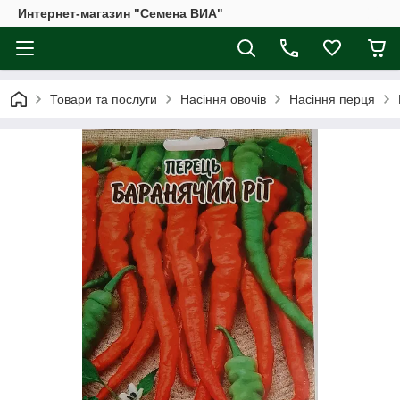
Интернет-магазин "Семена ВИА"
Товари та послуги
Насіння овочів
Насіння перця