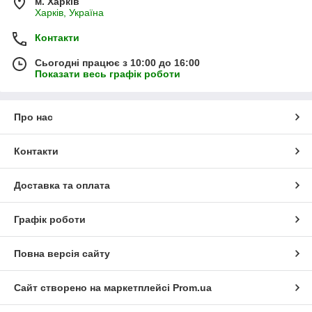
м. Харків
Харків, Україна
Контакти
Сьогодні працює з 10:00 до 16:00
Показати весь графік роботи
Про нас
Контакти
Доставка та оплата
Графік роботи
Повна версія сайту
Сайт створено на маркетплейсі
Prom.ua