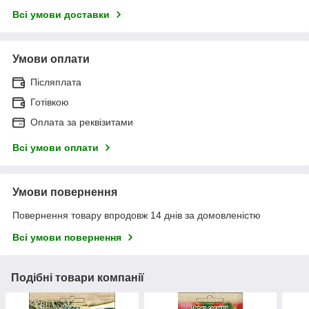
Всі умови доставки
Умови оплати
Післяплата
Готівкою
Оплата за реквізитами
Всі умови оплати
Умови повернення
Повернення товару впродовж 14 днів за домовленістю
Всі умови повернення
Подібні товари компанії