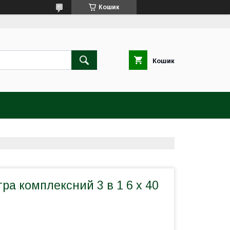
Кошик
Кошик
ра комплексний 3 в 1 6 х 40