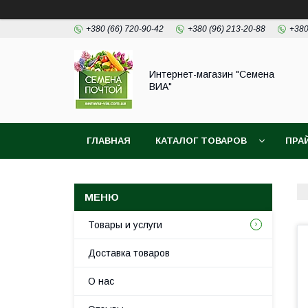
+380 (66) 720-90-42
+380 (96) 213-20-88
+380
Интернет-магазин "Семена
ВИА"
ГЛАВНАЯ
КАТАЛОГ ТОВАРОВ
ПРА
Товары и услуги
Доставка товаров
О нас