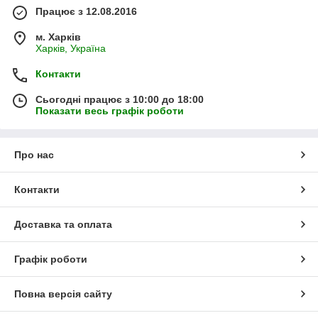
Працює з 12.08.2016
м. Харків
Харків, Україна
Контакти
Сьогодні працює з 10:00 до 18:00
Показати весь графік роботи
Про нас
Контакти
Доставка та оплата
Графік роботи
Повна версія сайту