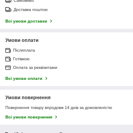
Самовивіз
Доставка поштою
Всі умови доставки
Умови оплати
Післяплата
Готівкою
Оплата за реквізитами
Всі умови оплати
Умови повернення
Повернення товару впродовж 14 днів за домовленістю
Всі умови повернення