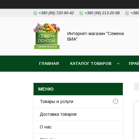
+380 (66) 720-90-42
+380 (96) 213-20-88
+380
Интернет-магазин "Семена
ВИА"
ГЛАВНАЯ
КАТАЛОГ ТОВАРОВ
ПРА
Товары и услуги
Доставка товаров
О нас