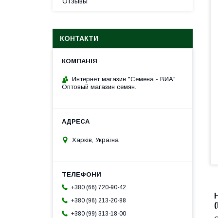
Отзывы
КОНТАКТИ
Интернет магазин "Семена - ВИА".
Оптовый магазин семян.
Харків, Україна
+380 (66) 720-90-42
+380 (96) 213-20-88
+380 (99) 313-18-00