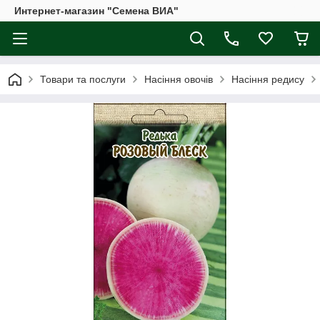
Интернет-магазин "Семена ВИА"
Товари та послуги
Насіння овочів
Насіння редису