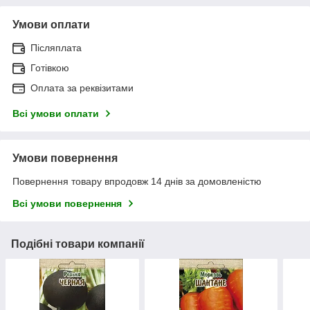
Умови оплати
Післяплата
Готівкою
Оплата за реквізитами
Всі умови оплати
Умови повернення
Повернення товару впродовж 14 днів за домовленістю
Всі умови повернення
Подібні товари компанії