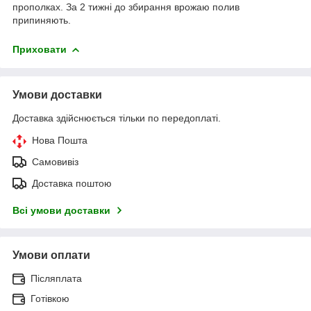
прополках. За 2 тижні до збирання врожаю полив
припиняють.
Приховати
Умови доставки
Доставка здійснюється тільки по передоплаті.
Нова Пошта
Самовивіз
Доставка поштою
Всі умови доставки
Умови оплати
Післяплата
Готівкою