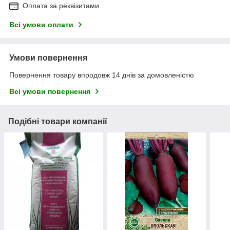
Оплата за реквізитами
Всі умови оплати
Умови повернення
Повернення товару впродовж 14 днів за домовленістю
Всі умови повернення
Подібні товари компанії