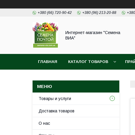
+380 (66) 720-90-42
+380 (96) 213-20-88
+380
Интернет-магазин "Семена
ВИА"
ГЛАВНАЯ
КАТАЛОГ ТОВАРОВ
ПРА
Товары и услуги
Доставка товаров
О нас