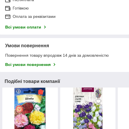
Готівкою
Оплата за реквізитами
Всі умови оплати
Умови повернення
Повернення товару впродовж 14 днів за домовленістю
Всі умови повернення
Подібні товари компанії