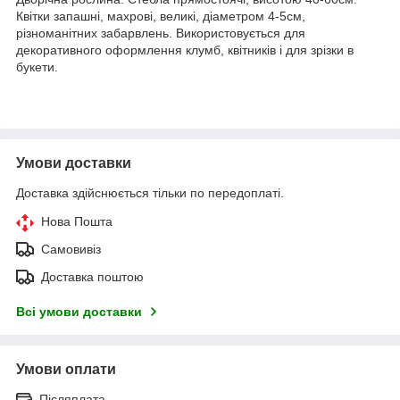
Квітки запашні, махрові, великі, діаметром 4-5см,
різноманітних забарвлень. Використовується для
декоративного оформлення клумб, квітників і для зрізки в
букети.
Умови доставки
Доставка здійснюється тільки по передоплаті.
Нова Пошта
Самовивіз
Доставка поштою
Всі умови доставки
Умови оплати
Післяплата