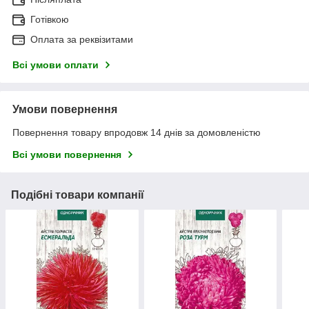
Готівкою
Оплата за реквізитами
Всі умови оплати
Умови повернення
Повернення товару впродовж 14 днів за домовленістю
Всі умови повернення
Подібні товари компанії