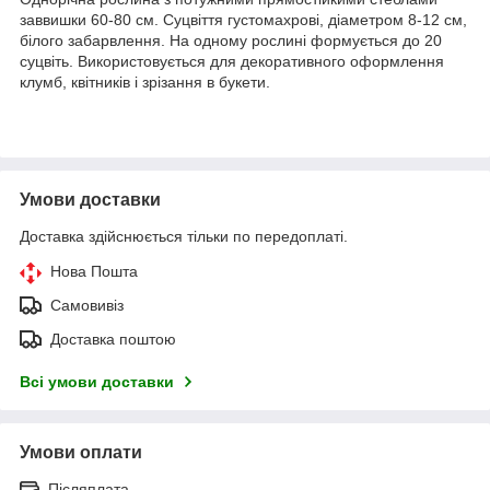
заввишки 60-80 см. Суцвіття густомахрові, діаметром 8-12 см,
білого забарвлення. На одному рослині формується до 20
суцвіть. Використовується для декоративного оформлення
клумб, квітників і зрізання в букети.
Умови доставки
Доставка здійснюється тільки по передоплаті.
Нова Пошта
Самовивіз
Доставка поштою
Всі умови доставки
Умови оплати
Післяплата