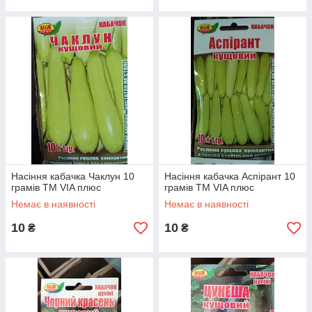
Насіння кабачка Чаклун 10
Насіння кабачка Аспірант 10
грамів ТМ VIA плюс
грамів ТМ VIA плюс
Немає в наявності
Немає в наявності
10
10
₴
₴