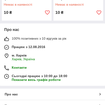
Немає в наявності
Немає в наявності
10
10
₴
₴
Про нас
100% позитивних з 10 відгуків за рік
Працює з 12.08.2016
м. Харків
Харків, Україна
Контакти
Сьогодні працює з 10:00 до 18:00
Показати весь графік роботи
Про нас