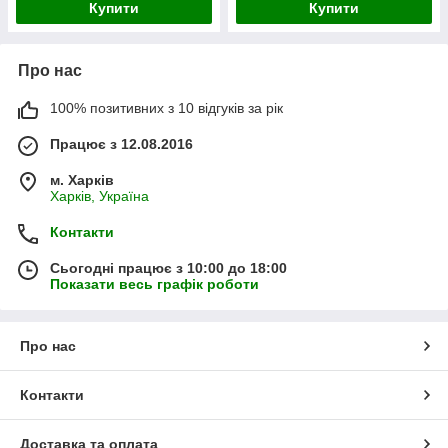
Купити
Купити
Про нас
100% позитивних з 10 відгуків за рік
Працює з 12.08.2016
м. Харків
Харків, Україна
Контакти
Сьогодні працює з 10:00 до 18:00
Показати весь графік роботи
Про нас
Контакти
Доставка та оплата